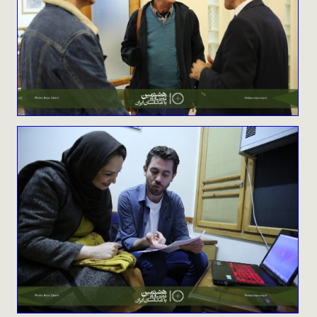
نظرسنجی
ورود
تماس با ما