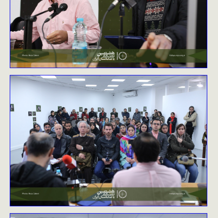
نظرسنجی
ورود
تماس با ما