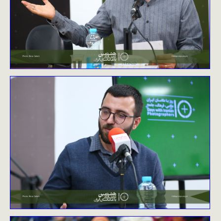
نظرسنجی
ورود
تماس با ما