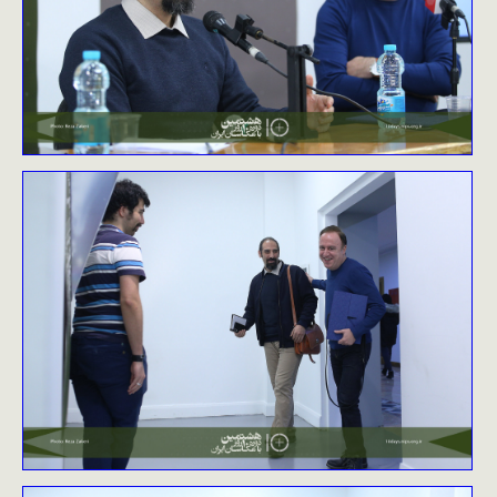
نظرسنجی
ورود
تماس با ما