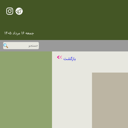
جمعه ۱۶ مرداد ۱۴۰۵
بازگشت