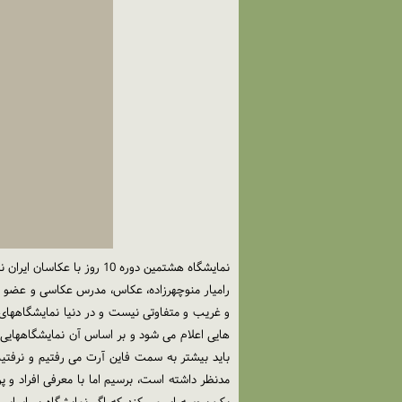
نمایشگاه هشتمین دوره 10 روز با عکاسان ایران نماینده تمامیت عکاسی ایران نیست و منتخبی از نسل جوانی است که امکان حضور پیدا کرده اند.
و غریب و متفاوتی نیست و در دنیا نمایشگاههای
هایی اعلام می شود و بر اساس آن نمایشگاههایی ب
مدنظر داشته است، برسیم اما با معرفی افراد و 