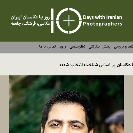
قد و بررسی
پخش اینترنتی
نظرسنجی
ورود
تماس با ما