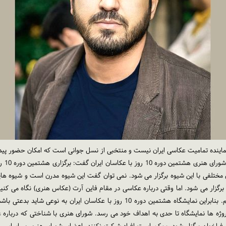
رامیار
 مختلفی با این شیوه برگزار می شود. نمی توان گفت این شیوه مدرن است و شیوه های
رگزار می شود. اما وقتی درباره عکاسی در مقام فاین آرت (عکاس هنری) نگاه می کنیم، 
باید بیشتر به سمت فاین آرت می رفتیم و نرفتیم. بنابراین نمایشگاه هشتمین دوره 10 روز
پروژه ها نمایشگاه تا حدی به اهداف خود می رسد. شورای هنری با شناختی که درباره 