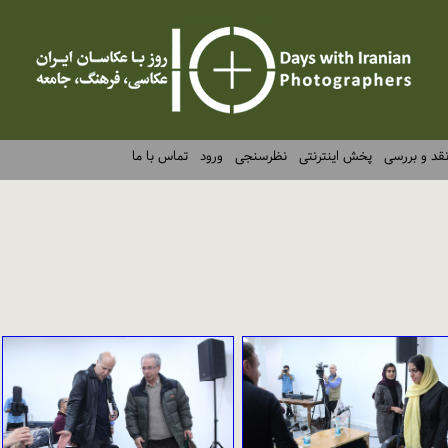
قد و بررسی
پخش اینترنتی
نظرسنجی
ورود
تماس با ما