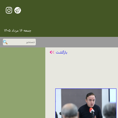
جمعه ۱۶ مرداد ۱۴۰۵
بازگشت