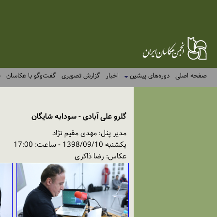
صفحه اصلی
دوره‌های پیشین
اخبار
گزارش تصویری
گفت‌وگو با عکاسان
ن
گلرو علی آبادی - سودابه شایگان
مدیر پنل: مهدی مقیم نژاد
یکشنبه 1398/09/10 - ساعت: 17:00
عکاس: رضا ذاکری