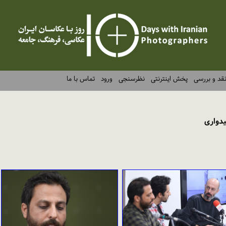
قد و بررسی
پخش اینترنتی
نظرسنجی
ورود
تماس با ما
یدواری