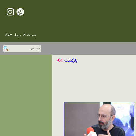
جمعه ۱۶ مرداد ۱۴۰۵
بازگشت