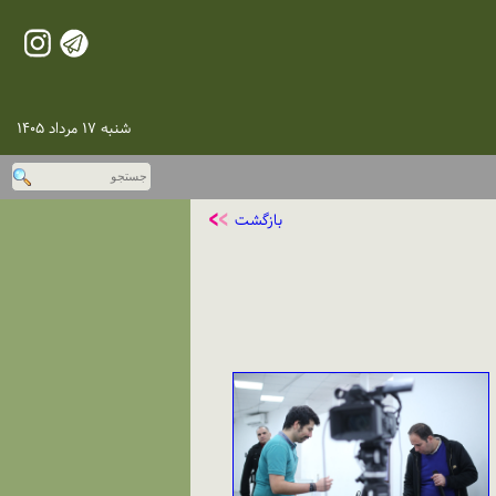
شنبه ۱۷ مرداد ۱۴۰۵
بازگشت