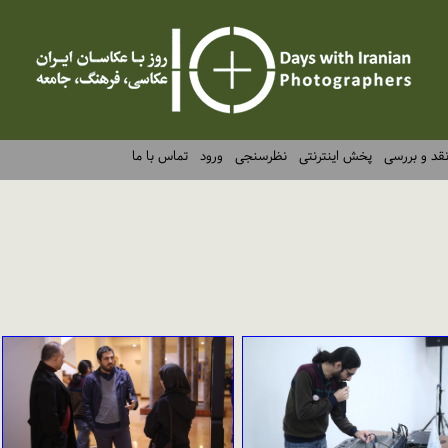
قد و بررسی
پخش اینترنتی
نظرسنجی
ورود
تماس با ما